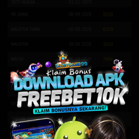
TOTO WUHAN
01-01-1970
HK SIANG
06-08-2026
9220
MALAYSIA SIANG
06-08-2026
6379
MALAYSIA
18-06-2026
3310
MACAU
06-08-2026
7894
SINGAPORE
05-08-2026
0715
HK LOTTO
06-08-2026
1083
SYDNEY LOTTO
06-08-2026
7097
TAIWAN
06-08-2026
4587
QATAR
06-08-2026
6642