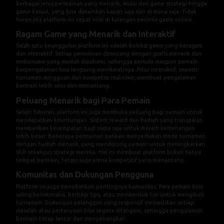
berbagai jenis permainan yang menarik, mulai dari game strategi hingga
game kasual, yang bisa dimainkan kapan saja dan di mana saja. Tidak
heran jika platform ini cepat viral di kalangan pecinta game online.
Ragam Game yang Menarik dan Interaktif
Salah satu keunggulan platform ini adalah koleksi game yang beragam
dan interaktif. Setiap permainan dirancang dengan grafis menarik dan
mekanisme yang mudah dipahami, sehingga pemula maupun pemain
berpengalaman bisa langsung menikmatinya. Fitur interaktif, seperti
turnamen mingguan dan kompetisi real-time, membuat pengalaman
bermain lebih seru dan menantang.
Peluang Menarik bagi Para Pemain
Selain hiburan, platform ini juga membuka peluang bagi pemain untuk
mendapatkan keuntungan. Sistem reward dan hadiah yang transparan
memberikan kesempatan bagi siapa saja untuk meraih kemenangan
lebih besar. Beberapa permainan bahkan menyediakan mode turnamen
dengan hadiah menarik, yang mendorong pemain untuk meningkatkan
skill sekaligus strategi mereka. Hal ini membuat platform bukan hanya
tempat bermain, tetapi juga arena kompetitif yang menantang.
Komunitas dan Dukungan Pengguna
Platform ini juga menekankan pentingnya komunitas. Para pemain bisa
saling berinteraksi, berbagi tips, atau membentuk tim untuk mengikuti
turnamen. Dukungan pelanggan yang responsif memastikan setiap
masalah atau pertanyaan bisa segera ditangani, sehingga pengalaman
bermain tetap lancar dan menyenangkan.