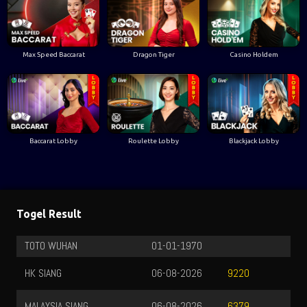
Max Speed Baccarat
Dragon Tiger
Casino Holdem
Baccarat Lobby
Roulette Lobby
Blackjack Lobby
Togel Result
TOTO WUHAN
01-01-1970
HK SIANG
06-08-2026
9220