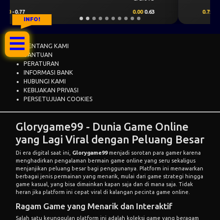
BET NOW
Red Bull Salzburg
Pafos FC
INFO!
0.75
0.55
-0.75
-0.71
TENTANG KAMI
BANTUAN
PERATURAN
INFORMASI BANK
HUBUNGI KAMI
KEBIJAKAN PRIVASI
PERSETUJUAN COOKIES
Glorygame99 - Dunia Game Online
yang Lagi Viral dengan Peluang Besar
Di era digital saat ini,
Glorygame99
menjadi sorotan para gamer karena
menghadirkan pengalaman bermain game online yang seru sekaligus
menjanjikan peluang besar bagi penggunanya. Platform ini menawarkan
berbagai jenis permainan yang menarik, mulai dari game strategi hingga
game kasual, yang bisa dimainkan kapan saja dan di mana saja. Tidak
heran jika platform ini cepat viral di kalangan pecinta game online.