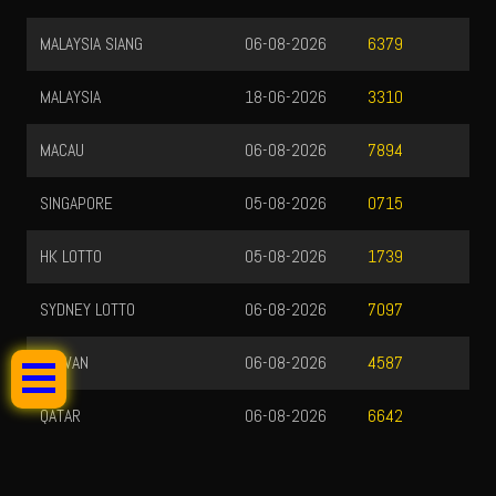
HK SIANG
06-08-2026
9220
MALAYSIA SIANG
06-08-2026
6379
MALAYSIA
18-06-2026
3310
MACAU
06-08-2026
7894
SINGAPORE
05-08-2026
0715
HK LOTTO
05-08-2026
1739
INFO!
SYDNEY LOTTO
06-08-2026
7097
TAIWAN
06-08-2026
4587
QATAR
06-08-2026
6642