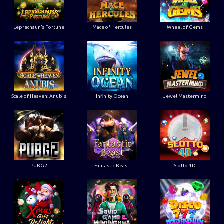
Leprechaun’s Fortune
Mace of Hercules
Wheel of Gems
Scale of Heaven: Anubis
Infinity Ocean
Jewel Mastermind
PUBG2
Fantastic Beast
Slotto 4D