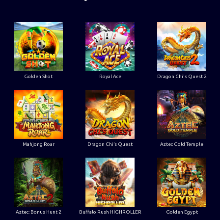
Advant Play
Golden Shot
Royal Ace
Dragon Chi's Quest 2
Mahjong Roar
Dragon Chi’s Quest
Aztec Gold Temple