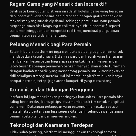
heran jika platform ini cepat viral di kalangan pecinta game online.
Ragam Game yang Menarik dan Interaktif
Salah satu keunggulan platform ini adalah koleksi game yang beragam
dan interaktif. Setiap permainan dirancang dengan grafis menarik dan
mekanisme yang mudah dipahami, sehingga pemula maupun pemain
berpengalaman bisa langsung menikmatinya. Fitur interaktif, seperti
turnamen mingguan dan kompetisi real-time, membuat pengalaman
bermain lebih seru dan menantang.
Peluang Menarik bagi Para Pemain
Selain hiburan, platform ini juga membuka peluang bagi pemain untuk
mendapatkan keuntungan. Sistem reward dan hadiah yang transparan
memberikan kesempatan bagi siapa saja untuk meraih kemenangan
lebih besar. Beberapa permainan bahkan menyediakan mode turnamen
dengan hadiah menarik, yang mendorong pemain untuk meningkatkan
skill sekaligus strategi mereka. Hal ini membuat platform bukan hanya
tempat bermain, tetapi juga arena kompetitif yang menantang.
Komunitas dan Dukungan Pengguna
Platform ini juga menekankan pentingnya komunitas. Para pemain bisa
saling berinteraksi, berbagi tips, atau membentuk tim untuk mengikuti
turnamen. Dukungan pelanggan yang responsif memastikan setiap
masalah atau pertanyaan bisa segera ditangani, sehingga pengalaman
bermain tetap lancar dan menyenangkan.
Teknologi dan Keamanan Terdepan