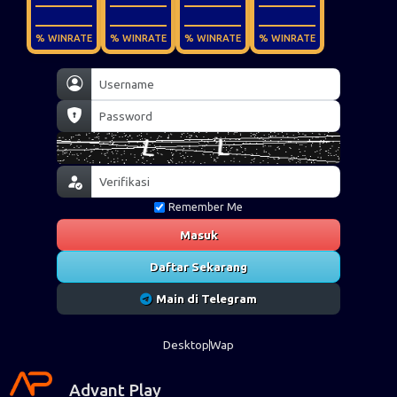
81
71
95
81
% WINRATE
% WINRATE
% WINRATE
% WINRATE
Remember Me
Masuk
Daftar Sekarang
Main di Telegram
Desktop
Wap