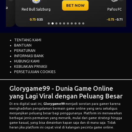
0 : 0
Previous
Next
BET NOW
Red Bull Salzburg
Pafos FC
0.75
0.55
-0.75
-0.71
TENTANG KAMI
BANTUAN
PERATURAN
INFORMASI BANK
HUBUNGI KAMI
KEBIJAKAN PRIVASI
PERSETUJUAN COOKIES
Glorygame99 - Dunia Game Online
yang Lagi Viral dengan Peluang Besar
Di era digital saat ini,
Glorygame99
menjadi sorotan para gamer karena
menghadirkan pengalaman bermain game online yang seru sekaligus
menjanjikan peluang besar bagi penggunanya. Platform ini menawarkan
berbagai jenis permainan yang menarik, mulai dari game strategi hingga
game kasual, yang bisa dimainkan kapan saja dan di mana saja. Tidak