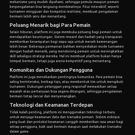
mekanisme yang mudah dipahami, sehingga pemula maupun pemain
berpengalaman bisa langsung menikmatinya. Fitur interaktif, seperti
turnamen mingguan dan kompetisi real-time, membuat pengalaman
bermain lebih seru dan menantang.
Peluang Menarik bagi Para Pemain
Selain hiburan, platform ini juga membuka peluang bagi pemain untuk
mendapatkan keuntungan. Sistem reward dan hadiah yang transparan
memberikan kesempatan bagi siapa saja untuk meraih kemenangan
lebih besar. Beberapa permainan bahkan menyediakan mode turnamen
dengan hadiah menarik, yang mendorong pemain untuk meningkatkan
skill sekaligus strategi mereka. Hal ini membuat platform bukan hanya
tempat bermain, tetapi juga arena kompetitif yang menantang.
Komunitas dan Dukungan Pengguna
Platform ini juga menekankan pentingnya komunitas. Para pemain bisa
saling berinteraksi, berbagi tips, atau membentuk tim untuk mengikuti
turnamen. Dukungan pelanggan yang responsif memastikan setiap
masalah atau pertanyaan bisa segera ditangani, sehingga pengalaman
bermain tetap lancar dan menyenangkan.
Teknologi dan Keamanan Terdepan
Tidak kalah penting, platform ini menggunakan teknologi terbaru
untuk menjaga keamanan data dan transaksi pemain. Sistem enkripsi
yang kuat dan protokol keamanan canggih memberikan rasa aman bagi
setiap pengguna, baik saat bermain maupun saat melakukan transaksi
dalam game.