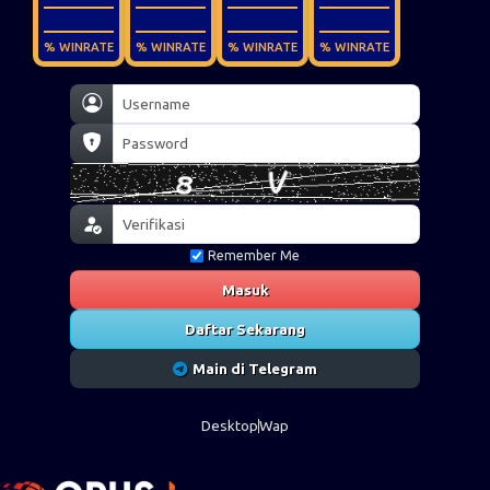
% WINRATE
% WINRATE
% WINRATE
% WINRATE
Remember Me
Masuk
Daftar Sekarang
Main di Telegram
Desktop
Wap