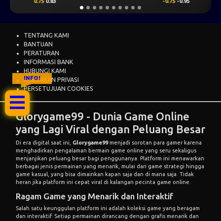
-0.75
-0.95
0.00
0.82
TENTANG KAMI
BANTUAN
PERATURAN
INFORMASI BANK
HUBUNGI KAMI
INFO!
KEBIJAKAN PRIVASI
PERSETUJUAN COOKIES
Glorygame99 - Dunia Game Online
yang Lagi Viral dengan Peluang Besar
Di era digital saat ini,
Glorygame99
menjadi sorotan para gamer karena
menghadirkan pengalaman bermain game online yang seru sekaligus
menjanjikan peluang besar bagi penggunanya. Platform ini menawarkan
berbagai jenis permainan yang menarik, mulai dari game strategi hingga
game kasual, yang bisa dimainkan kapan saja dan di mana saja. Tidak
heran jika platform ini cepat viral di kalangan pecinta game online.
Ragam Game yang Menarik dan Interaktif
Salah satu keunggulan platform ini adalah koleksi game yang beragam
dan interaktif. Setiap permainan dirancang dengan grafis menarik dan