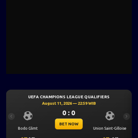
S LEAGUE QUALIFIERS
UEFA CHAMPIONS LEA
 2026 — 22:59 WIB
August 11, 2026 
0 : 0
0 : 
Previous
Next
ET NOW
BET N
Union Saint-Gilloise
Kairat Almaty (n)