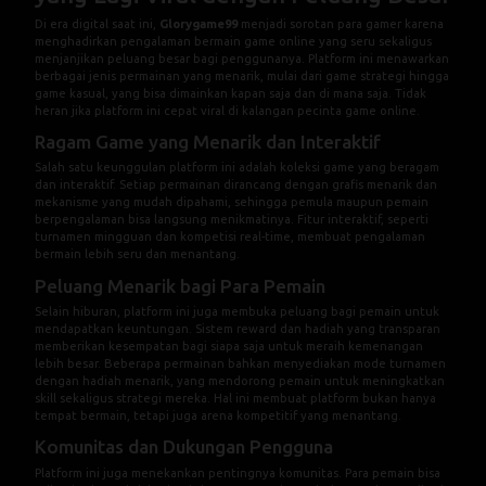
yang Lagi Viral dengan Peluang Besar
Di era digital saat ini,
Glorygame99
menjadi sorotan para gamer karena
menghadirkan pengalaman bermain game online yang seru sekaligus
menjanjikan peluang besar bagi penggunanya. Platform ini menawarkan
berbagai jenis permainan yang menarik, mulai dari game strategi hingga
game kasual, yang bisa dimainkan kapan saja dan di mana saja. Tidak
heran jika platform ini cepat viral di kalangan pecinta game online.
Ragam Game yang Menarik dan Interaktif
Salah satu keunggulan platform ini adalah koleksi game yang beragam
dan interaktif. Setiap permainan dirancang dengan grafis menarik dan
mekanisme yang mudah dipahami, sehingga pemula maupun pemain
berpengalaman bisa langsung menikmatinya. Fitur interaktif, seperti
turnamen mingguan dan kompetisi real-time, membuat pengalaman
bermain lebih seru dan menantang.
Peluang Menarik bagi Para Pemain
Selain hiburan, platform ini juga membuka peluang bagi pemain untuk
mendapatkan keuntungan. Sistem reward dan hadiah yang transparan
memberikan kesempatan bagi siapa saja untuk meraih kemenangan
lebih besar. Beberapa permainan bahkan menyediakan mode turnamen
dengan hadiah menarik, yang mendorong pemain untuk meningkatkan
skill sekaligus strategi mereka. Hal ini membuat platform bukan hanya
tempat bermain, tetapi juga arena kompetitif yang menantang.
Komunitas dan Dukungan Pengguna