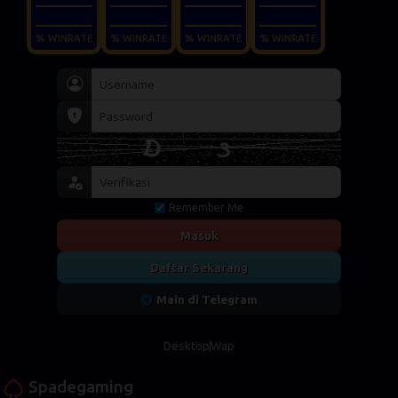
66
86
67
63
% WINRATE
% WINRATE
% WINRATE
% WINRATE
Remember Me
Masuk
Daftar Sekarang
Main di Telegram
Desktop
Wap