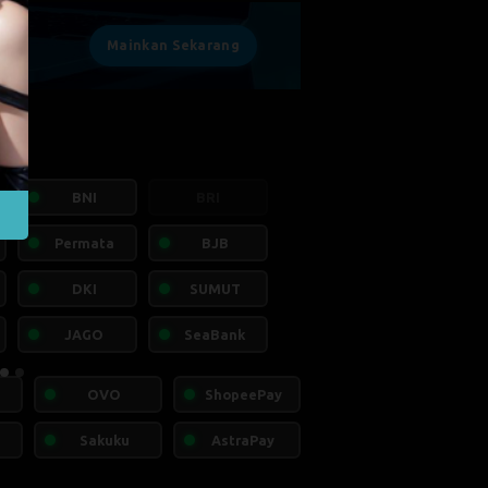
Mainkan Sekarang
OVO
ShopeePay
Sakuku
AstraPay