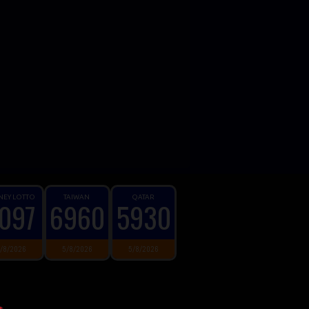
NEY LOTTO
TAIWAN
QATAR
097
6960
5930
/8/2026
5/8/2026
5/8/2026