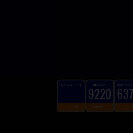
TOTO WUHAN
HK SIANG
MALAYSIA 
9220
63
1/1/1970
6/8/2026
6/8/20