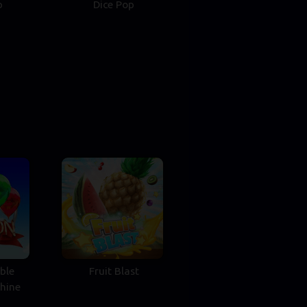
p
Dice Pop
ble
Fruit Blast
hine