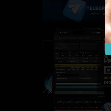
TELEGRA
Daftar
Login