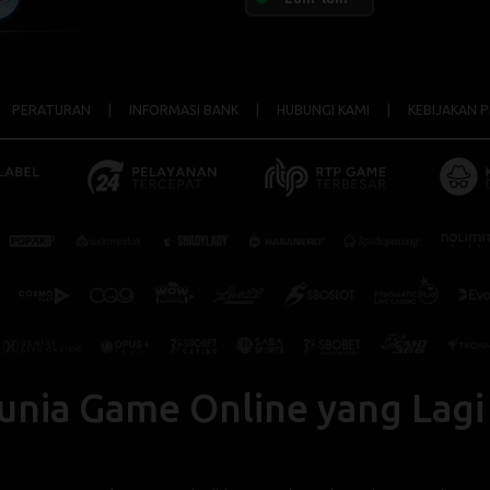
PERATURAN
|
INFORMASI BANK
|
HUBUNGI KAMI
|
KEBIJAKAN P
unia Game Online yang Lagi
otan para gamer karena menghadirkan pengalaman bermain game online yang 