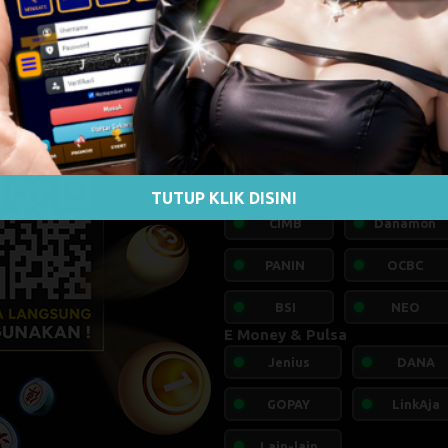
M BET
Deposit
Withdraw
Bet
Bank Lokal
DBS
NOBU
TUTUP KLIK DISINI
E Money & Pulsa
Jenius
DANA
GOPAY
LinkAja
Lain-lain